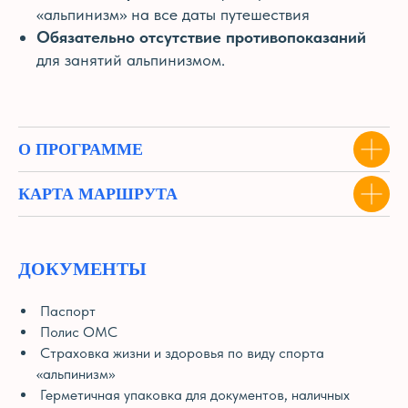
«альпинизм» на все даты путешествия
Обязательно отсутствие противопоказаний
для занятий альпинизмом.
О ПРОГРАММЕ
КАРТА МАРШРУТА
ДОКУМЕНТЫ
Паспорт
Полис ОМС
Страховка жизни и здоровья по виду спорта
«альпинизм»
Герметичная упаковка для документов, наличных