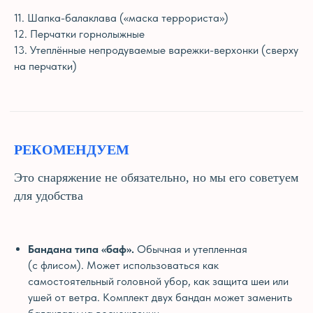
11. Шапка-балаклава («маска террориста»)
12. Перчатки горнолыжные
13. Утеплённые непродуваемые варежки-верхонки (сверху
на перчатки)
РЕКОМЕНДУЕМ
Это снаряжение не обязательно, но мы его советуем
для удобства
Бандана типа «баф».
Обычная и утепленная
(с флисом). Может использоваться как
самостоятельный головной убор, как защита шеи или
ушей от ветра. Комплект двух бандан может заменить