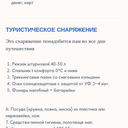
денег, карт
ТУРИСТИЧЕСКОЕ СНАРЯЖЕНИЕ
Это снаряжение понадобится нам во все дни
путешествия
Рюкзак штурмовой 40-50 л
Спальник t комфорта 0°С и ниже
Треккинговые палки со снеговыми кольцами
Очки солнцезащитные с защитой от УФ 3−4 кат.
Фонарь налобный + батарейки
6. Посуда (кружка, ложка, миска) из пластика или
нержавейки, нож
7. Средства личной гигиены, полотенце мал.