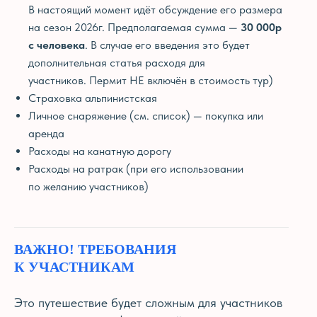
В настоящий момент идёт обсуждение его размера
на сезон 2026г. Предполагаемая сумма —
30 000р
с человека
. В случае его введения это будет
дополнительная статья расходя для
участников. Пермит НЕ включён в стоимость тур)
Страховка альпинистская
Личное снаряжение (см. список) — покупка или
аренда
Расходы на канатную дорогу
Расходы на ратрак (при его использовании
по желанию участников)
ВАЖНО! ТРЕБОВАНИЯ
К УЧАСТНИКАМ
Это путешествие будет сложным для участников