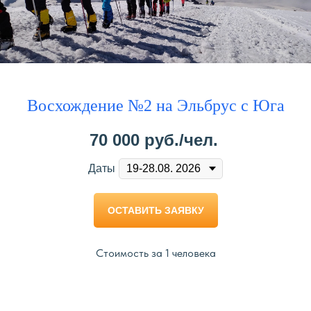
Восхождение №2 на Эльбрус с Юга
70 000
руб./чел.
Даты
ОСТАВИТЬ ЗАЯВКУ
Стоимость за 1 человека