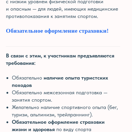
с низким уровнем физической подготовки
и опасным — для людей, имеющих медицинские
противопоказания к занятиям спортом.
Обязательное оформление страховки!
В связи с этим, к участникам предъявляются
требования:
Обязательно
наличие опыта туристских
походов
Обязательно межсезонная подготовка —
занятия спортом.
Желательно наличие спортивного опыта (бег,
туризм, альпинизм, трейлраннинг).
Обязательное оформление страховки
жизни и здоровья
по виду спорта