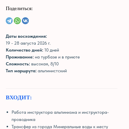
Поделиться:
Даты восхождения:
19 - 28 августа 2026 г.
Количество дней:
10 дней
Проживание:
на турбазе и в приюте
Сложность:
высокая, 8/10
Тип маршрута:
альпинистский
ВХОДИТ:
Работа инструктора альпинизма и инструктора-
проводника
Трансфер из города Минеральные воды к месту