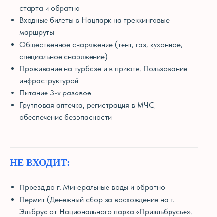
старта и обратно
Входные билеты в Нацпарк на треккинговые
маршруты
Общественное снаряжение (тент, газ, кухонное,
специальное снаряжение)
Проживание на турбазе и в приюте. Пользование
инфраструктурой
Питание 3-х разовое
Групповая аптечка, регистрация в МЧС,
обеспечение безопасности
НЕ ВХОДИТ:
Проезд до г. Минеральные воды и обратно
Пермит (Денежный сбор за восхождение на г.
Эльбрус от Национального парка «Приэльбрусье».