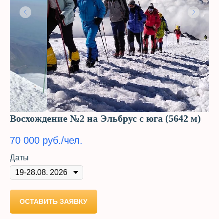
Восхождение №2 на Эльбрус с юга (5642 м)
70 000
руб./чел.
Даты
ОСТАВИТЬ ЗАЯВКУ