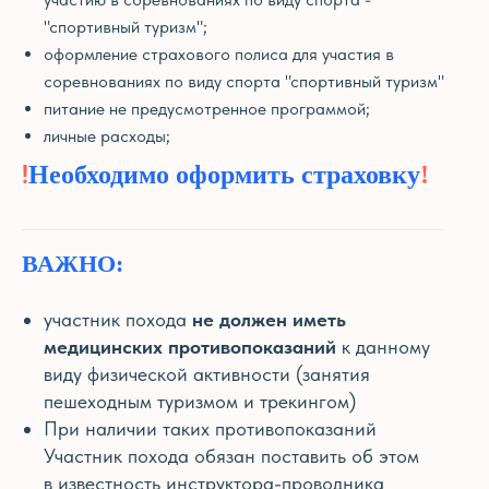
"спортивный туризм";
оформление страхового полиса для участия в
соревнованиях по виду спорта "спортивный туризм"
питание не предусмотренное программой;
личные расходы;
!
Необходимо оформить страховку
!
ВАЖНО:
участник похода
не должен иметь
медицинских противопоказаний
к данному
виду физической активности (занятия
пешеходным туризмом и трекингом)
При наличии таких противопоказаний
Участник похода обязан поставить об этом
в известность инструктора-проводника