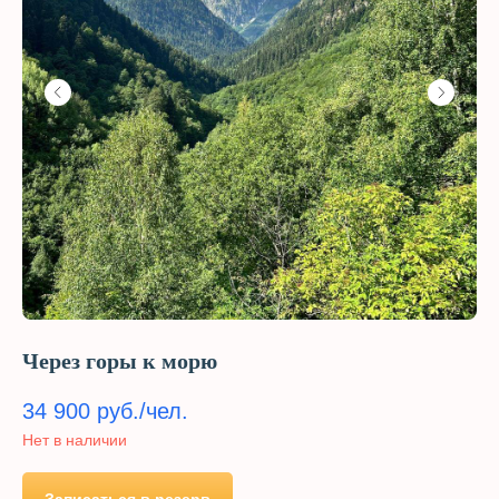
Через горы к морю
34 900
руб./чел.
Нет в наличии