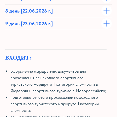
8 день
[22.06.2026 г.]
9 день
[23.06.2026 г.]
ВХОДИТ:
оформление маршрутных документов для
прохождения пешеходного спортивного
туристского маршрута 1 категории сложности в
Федерации спортивного туризма г. Новороссийска;
подготовка отчёта о прохождении пешеходного
спортивного туристского маршрута 1 категории
сложности;
защита отчёта о прохождении пешеходного