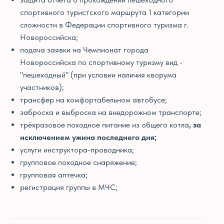
спортивного туристского маршрута 1 категории
сложности в Федерации спортивного туризма г.
Новороссийска;
подача заявки на Чемпионат города
Новороссийска по спортивному туризму вид -
"пешеходный" (при условии наличия кворума
участников);
трансфер на комфортабельном автобусе;
заброска и выброска на внедорожном транспорте;
трёхразовое походное питание из общего котла
, за
исключением ужина последнего дня;
услуги инструктора-проводника;
групповое походное снаряжение;
групповая аптечка;
регистрация группы в МЧС;