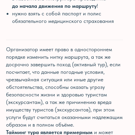
до начала движения по маршруту
!
нужно взять с собой паспорт и полис
обязательного медицинского страхования
Организатор имеет право в одностороннем
порядке изменить нитку маршрута, а так же
досрочно завершить поход (активный тур), если
посчитает, что данные погодные условия,
чрезвычайная ситуация или иные другие
обстоятельства, способны оказать угрозу
безопасности жизни и здоровью туристам
(экскурсантам), а так же причинению вреда
имуществу туристов (экскурсантов), при этом
услуги будут считаться оказанными надлежащим
образом и в полном объёме.
Тайминг тура является примерным
и может