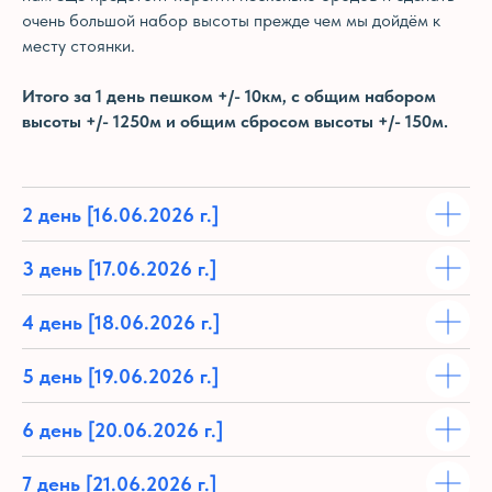
очень большой набор высоты прежде чем мы дойдём к
месту стоянки.
Итого за 1 день пешком +/- 10км, с общим набором
высоты +/- 1250м и общим сбросом высоты +/- 150м.
2 день
[16.06.2026 г.]
3 день
[17.06.2026 г.]
4 день
[18.06.2026 г.]
5 день
[19.06.2026 г.]
6 день
[20.06.2026 г.]
7 день
[21.06.2026 г.]